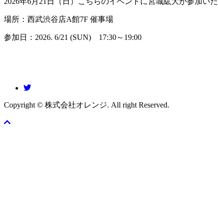
2026年6月21日（日）こちらのイベントに宮城紘大が参加いた
場所：西武渋谷店A館7F 催事場
参加日：2026. 6/21 (SUN) 17:30～19:00
Copyright © 株式会社オレンジ. All right Reserved.